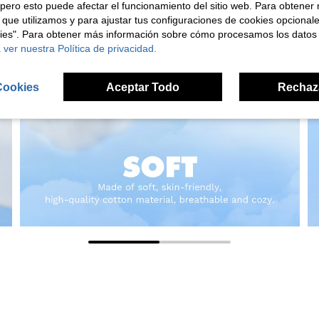
pero esto puede afectar el funcionamiento del sitio web. Para obtener
 que utilizamos y para ajustar tus configuraciones de cookies opcional
kies". Para obtener más información sobre cómo procesamos los datos
 ver nuestra Política de privacidad.
Cookies
Aceptar Todo
Rechaz