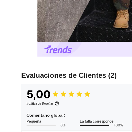
Evaluaciones de Clientes
(2)
5,00
Política de Reseñas
Comentario global:
Pequeña
La talla corresponde
0%
100%