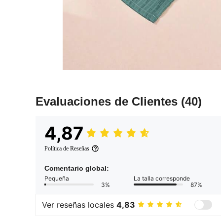
Evaluaciones de Clientes
(40)
4,87
Política de Reseñas
Comentario global:
Pequeña
La talla corresponde
3%
87%
Ver reseñas locales
4,83