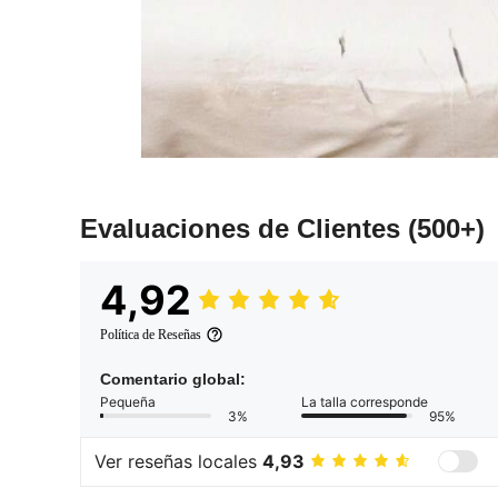
Evaluaciones de Clientes
(500+)
4,92
Política de Reseñas
Comentario global:
Pequeña
La talla corresponde
3%
95%
Ver reseñas locales
4,93