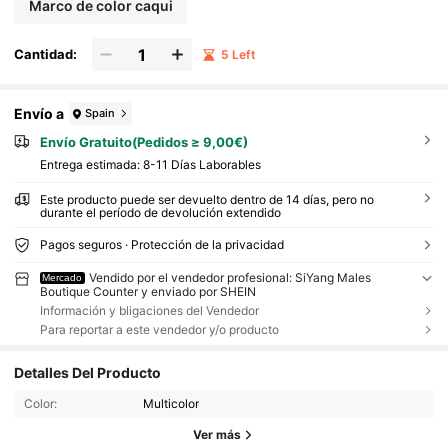
Marco de color caqui
Cantidad:
5 Left
Envío a
Spain
Envío Gratuito(Pedidos ≥ 9,00€)
Entrega estimada:
8-11 Días Laborables
Este producto puede ser devuelto dentro de 14 días, pero no
durante el período de devolución extendido
Pagos seguros · Protección de la privacidad
Vendido por el vendedor profesional: SiYang Males
Mercado
Boutique Counter y enviado por SHEIN
Información y bligaciones del Vendedor
Para reportar a este vendedor y/o producto
Detalles Del Producto
Color:
Multicolor
Ver más