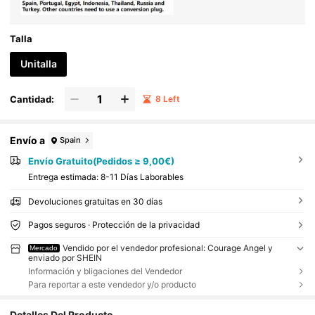
Talla
Unitalla
Cantidad:
8 Left
Envío a
Spain
Envío Gratuito(Pedidos ≥ 9,00€)
Entrega estimada:
8-11 Días Laborables
Devoluciones gratuitas en 30 días
Pagos seguros · Protección de la privacidad
Vendido por el vendedor profesional: Courage Angel y
Mercado
enviado por SHEIN
Información y bligaciones del Vendedor
Para reportar a este vendedor y/o producto
Detalles Del Producto