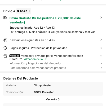
Envío a
Spain
Envío Gratuito (Si los pedidos ≥ 29,00€ de este
vendedor)
Entrega estimada:
Ago 12 - Ago 13
Est. entrega 4-5 días hábiles : Excluye fines de semana y festivos
Devoluciones gratuitas en 30 días
Pagos seguros · Protección de la privacidad
Vendido y enviado por el vendedor profesional:
Mercado
STARLEY
Almacén de la UE
Información y bligaciones del Vendedor
Para reportar a este vendedor y/o producto
Detalles Del Producto
Material:
Otro poliéster
Composición:
100% Poliéster
Ver más