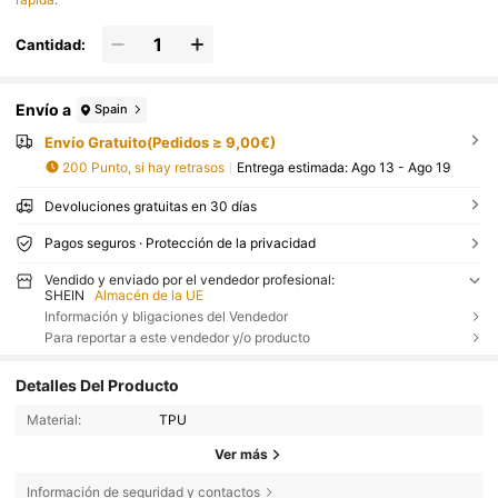
Cantidad:
Envío a
Spain
Envío Gratuito(Pedidos ≥ 9,00€)
200 Punto, si hay retrasos
Entrega estimada:
Ago 13 - Ago 19
Devoluciones gratuitas en 30 días
Pagos seguros · Protección de la privacidad
Vendido y enviado por el vendedor profesional:
SHEIN
Almacén de la UE
Información y bligaciones del Vendedor
Para reportar a este vendedor y/o producto
Detalles Del Producto
Material:
TPU
Ver más
Información de seguridad y contactos