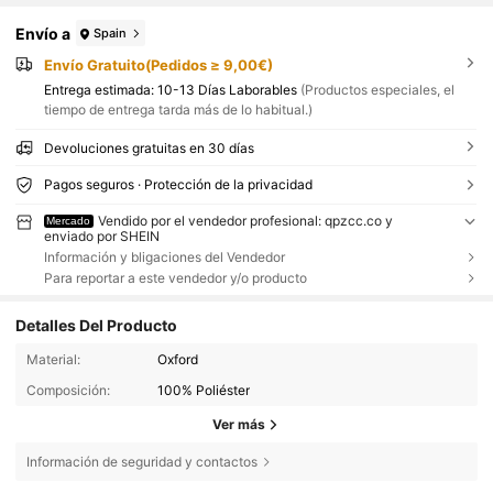
Envío a
Spain
Envío Gratuito(Pedidos ≥ 9,00€)
Entrega estimada:
10-13 Días Laborables
(Productos especiales, el
tiempo de entrega tarda más de lo habitual.)
Devoluciones gratuitas en 30 días
Pagos seguros · Protección de la privacidad
Vendido por el vendedor profesional: qpzcc.co y
Mercado
enviado por SHEIN
Información y bligaciones del Vendedor
Para reportar a este vendedor y/o producto
Detalles Del Producto
Material:
Oxford
Composición:
100% Poliéster
Ver más
Información de seguridad y contactos