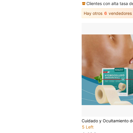
Hay otros
6
vendedores
5 Left