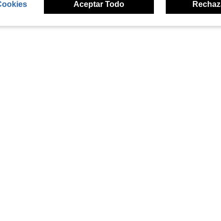
Cookies
Aceptar Todo
Rechaz