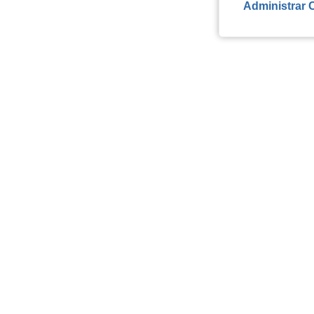
Administrar 