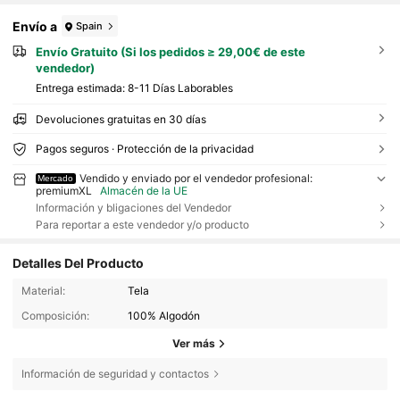
Envío a
Spain
Envío Gratuito (Si los pedidos ≥ 29,00€ de este
vendedor)
Entrega estimada:
8-11 Días Laborables
Devoluciones gratuitas en 30 días
Pagos seguros · Protección de la privacidad
Vendido y enviado por el vendedor profesional:
Mercado
premiumXL
Almacén de la UE
Información y bligaciones del Vendedor
Para reportar a este vendedor y/o producto
Detalles Del Producto
Material:
Tela
Composición:
100% Algodón
Ver más
Información de seguridad y contactos