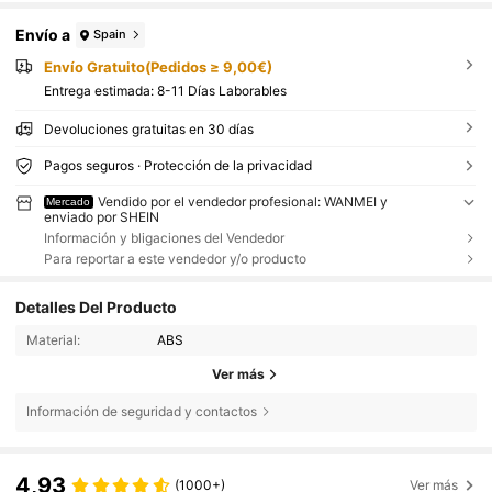
Envío a
Spain
Envío Gratuito(Pedidos ≥ 9,00€)
Entrega estimada:
8-11 Días Laborables
Devoluciones gratuitas en 30 días
Pagos seguros · Protección de la privacidad
Vendido por el vendedor profesional: WANMEI y
Mercado
enviado por SHEIN
Información y bligaciones del Vendedor
Para reportar a este vendedor y/o producto
Detalles Del Producto
Material:
ABS
Ver más
Información de seguridad y contactos
4,93
(1000+)
Ver más