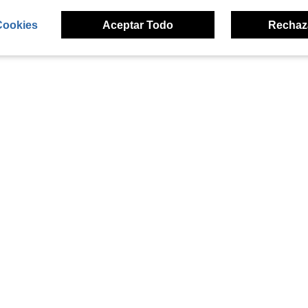
Cookies
Aceptar Todo
Rechaz