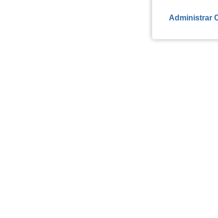
Administrar 