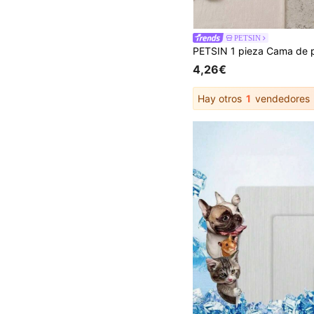
PETSIN
4,26€
Hay otros
1
vendedores