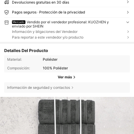
Devoluciones gratuitas en 30 días
Pagos seguros · Protección de la privacidad
Vendido por el vendedor profesional: KUOZHEN y
Mercado
enviado por SHEIN
Información y bligaciones del Vendedor
Para reportar a este vendedor y/o producto
Detalles Del Producto
Material:
Poliéster
Composición:
100% Poliéster
Ver más
Información de seguridad y contactos