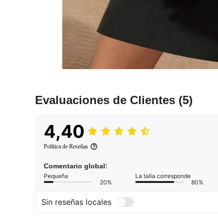
Evaluaciones de Clientes
(5)
4,40
Política de Reseñas
Comentario global:
Pequeña
La talla corresponde
20%
80%
Sin reseñas locales