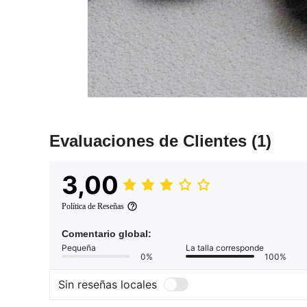
Evaluaciones de Clientes
(1)
3,00
Política de Reseñas
Comentario global:
Pequeña
La talla corresponde
0%
100%
Sin reseñas locales