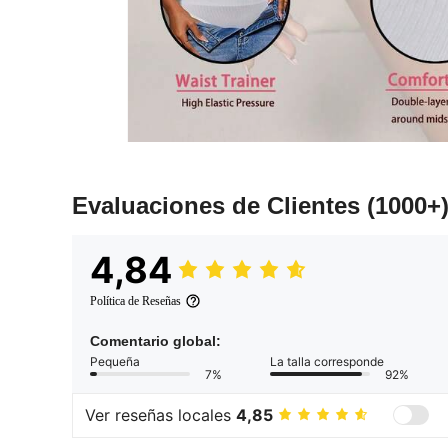
Evaluaciones de Clientes
(1000+
4,84
Política de Reseñas
Comentario global:
Pequeña
La talla corresponde
7%
92%
Ver reseñas locales
4,85