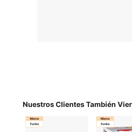
Nuestros Clientes También Vie