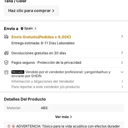
Talla / Color
Haz clic para comprar
Envío a
Spain
Envío Gratuito(Pedidos ≥ 9,00€)
Entrega estimada:
8-11 Días Laborables
Devoluciones gratuitas en 30 días
Pagos seguros · Protección de la privacidad
Vendido por el vendedor profesional: yangxinbaihuo y
Mercado
enviado por SHEIN
Información y bligaciones del Vendedor
Para reportar a este vendedor y/o producto
Detalles Del Producto
Material:
ABS
Ver más
ADVERTENCIA: Tóxico para la vida acuática con efectos durader