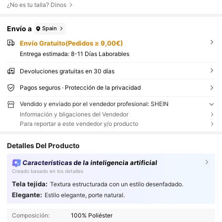
¿No es tu talla? Dinos
Envío a
Spain
Envío Gratuito(Pedidos ≥ 9,00€)
Entrega estimada:
8-11 Días Laborables
Devoluciones gratuitas en 30 días
Pagos seguros · Protección de la privacidad
Vendido y enviado por el vendedor profesional: SHEIN
Información y bligaciones del Vendedor
Para reportar a este vendedor y/o producto
Detalles Del Producto
Características de la inteligencia artificial
Creado basado en los detalles
Tela tejida:
Textura estructurada con un estilo desenfadado.
Elegante:
Estilo elegante, porte natural.
Composición:
100% Poliéster