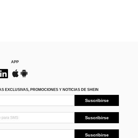
APP
S EXCLUSIVAS, PROMOCIONES Y NOTICIAS DE SHEIN
Suscribirse
Suscribirse
Suscribirse