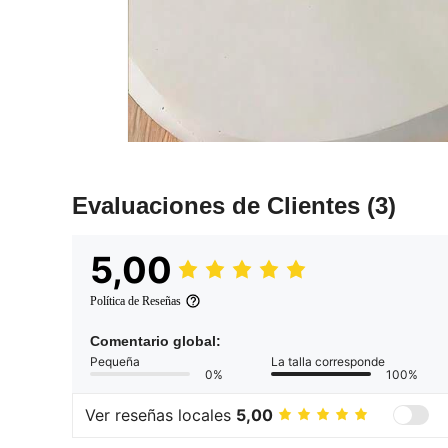
Evaluaciones de Clientes
(3)
5,00
Política de Reseñas
Comentario global:
Pequeña
La talla corresponde
0%
100%
Ver reseñas locales
5,00