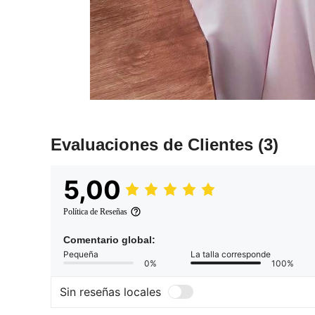
Evaluaciones de Clientes
(3)
5,00
Política de Reseñas
Comentario global:
Pequeña
La talla corresponde
0%
100%
Sin reseñas locales