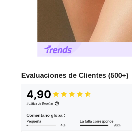
Evaluaciones de Clientes
(500+)
4,90
Política de Reseñas
Comentario global:
Pequeña
La talla corresponde
4%
96%