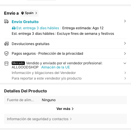
Envío a
Spain
Envío Gratuito
Est. entrega 3 días hábiles
Entrega estimada:
Ago 12
Est. entrega 3 días hábiles : Excluye fines de semana y festivos
Devoluciones gratuitas
Pagos seguros · Protección de la privacidad
Vendido y enviado por el vendedor profesional:
Mercado
ALLGOODSHOP
Almacén de la UE
Información y bligaciones del Vendedor
Para reportar a este vendedor y/o producto
Detalles Del Producto
Fuente de alimentación:
Ninguno
Ver más
Información de seguridad y contactos
40 Seguidores
4,75