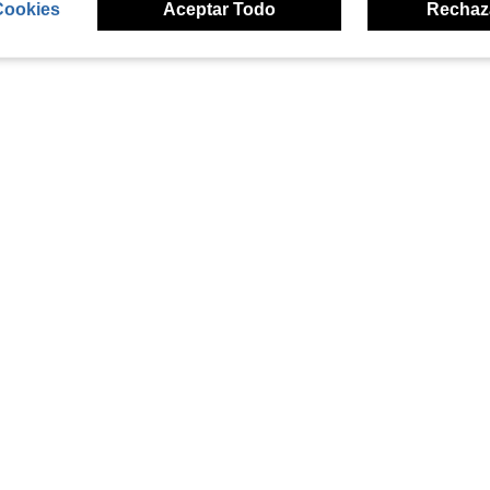
Cookies
Aceptar Todo
Rechaz