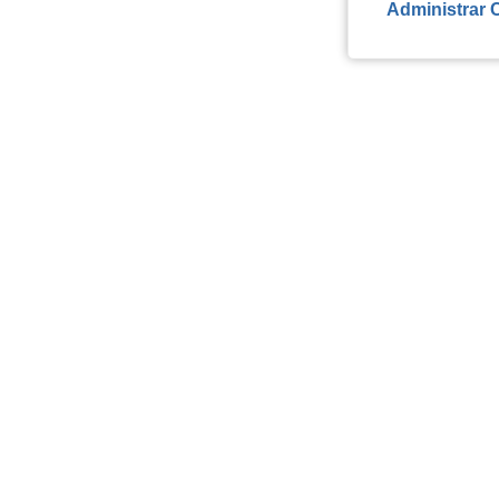
Administrar 