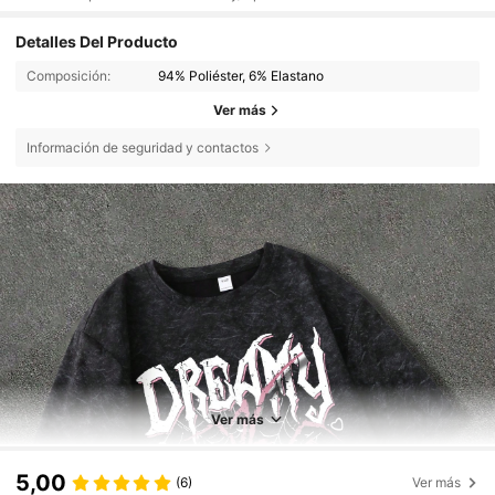
Detalles Del Producto
Composición:
94% Poliéster, 6% Elastano
Ver más
Información de seguridad y contactos
Ver más
5,00
(6)
Ver más