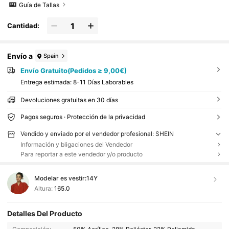
Guía de Tallas
Cantidad:
Envío a
Spain
Envío Gratuito(Pedidos ≥ 9,00€)
Entrega estimada:
8-11 Días Laborables
Devoluciones gratuitas en 30 días
Pagos seguros · Protección de la privacidad
Vendido y enviado por el vendedor profesional: SHEIN
Información y bligaciones del Vendedor
Para reportar a este vendedor y/o producto
Modelar es vestir:
14Y
Altura:
165.0
Detalles Del Producto