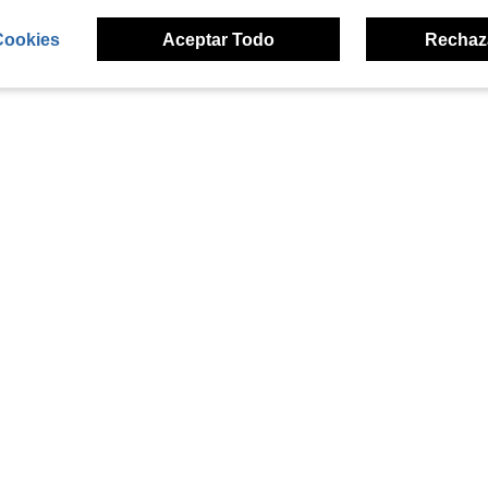
Cookies
Aceptar Todo
Rechaz