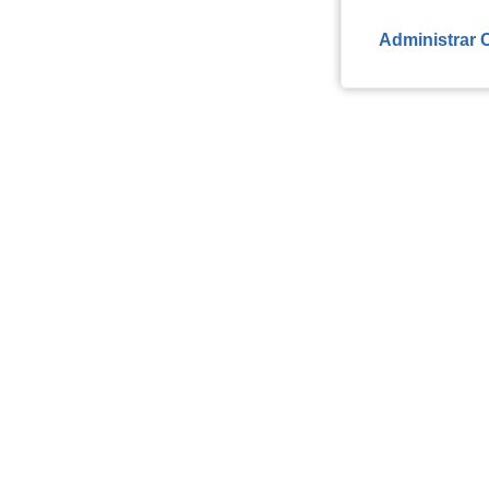
Administrar 