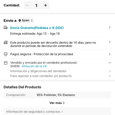
Cantidad:
Envío a
Spain
Envío Gratuito(Pedidos ≥ 9,00€)
Entrega estimada:
Ago 13 - Ago 19
Este producto puede ser devuelto dentro de 14 días, pero no
durante el período de devolución extendido
Pagos seguros · Protección de la privacidad
Vendido y enviado por el vendedor profesional:
SHEIN
Almacén de la UE
Información y bligaciones del Vendedor
Para reportar a este vendedor y/o producto
Detalles Del Producto
Composición:
95% Poliéster, 5% Elastano
Ver más
Información de seguridad y contactos