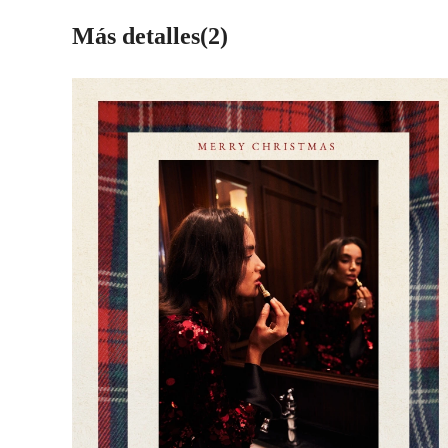
Más detalles(2)