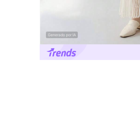
Generado por IA