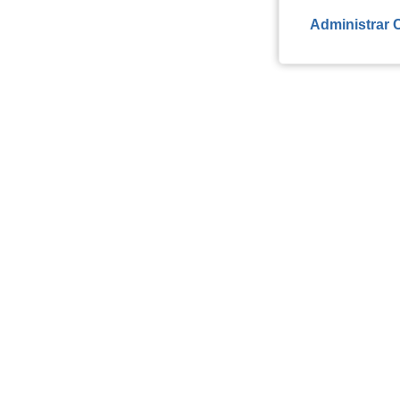
Administrar 