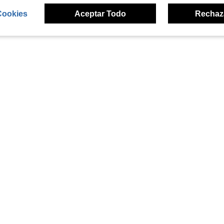
Cookies
Aceptar Todo
Rechaz