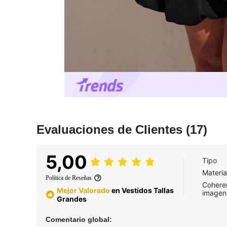
Evaluaciones de Clientes
(17)
5,00
Tipo
Materia
Política de Reseñas
Coheren
Mejor Valorado
en Vestidos Tallas
imagen
Grandes
Comentario global: