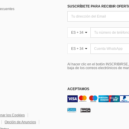
SUSCRÍBETE PARA RECIBIR OFERTA
recuentes
ES + 34
ES + 34
Al hacer clic en el botón INSCRIBIRSE
baja de los correos electrónicos de ma
ACEPTAMOS
onar los Cookies
Opción de Anuncios