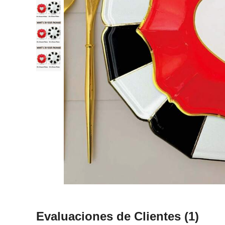
Evaluaciones de Clientes
(1)