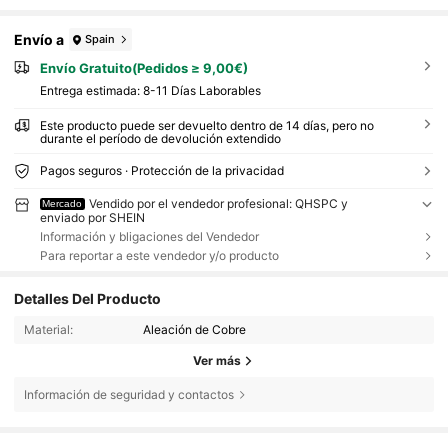
Envío a
Spain
Envío Gratuito(Pedidos ≥ 9,00€)
Entrega estimada:
8-11 Días Laborables
Este producto puede ser devuelto dentro de 14 días, pero no
durante el período de devolución extendido
Pagos seguros · Protección de la privacidad
Vendido por el vendedor profesional: QHSPC y
Mercado
enviado por SHEIN
Información y bligaciones del Vendedor
Para reportar a este vendedor y/o producto
Detalles Del Producto
Material:
Aleación de Cobre
Ver más
Información de seguridad y contactos