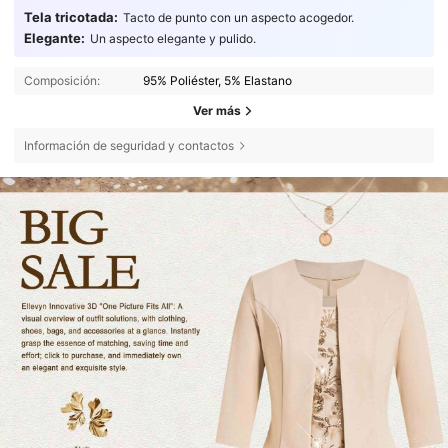
Tela tricotada:
Tacto de punto con un aspecto acogedor.
Elegante:
Un aspecto elegante y pulido.
Composición:
95% Poliéster, 5% Elastano
Ver más
Información de seguridad y contactos