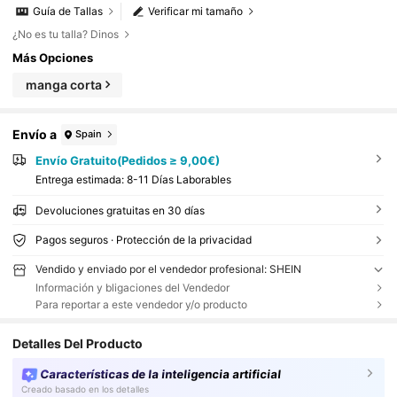
Guía de Tallas
Verificar mi tamaño
¿No es tu talla? Dinos
Más Opciones
manga corta
Envío a
Spain
Envío Gratuito(Pedidos ≥ 9,00€)
Entrega estimada:
8-11 Días Laborables
Devoluciones gratuitas en 30 días
Pagos seguros · Protección de la privacidad
Vendido y enviado por el vendedor profesional: SHEIN
Información y bligaciones del Vendedor
Para reportar a este vendedor y/o producto
Detalles Del Producto
Características de la inteligencia artificial
Creado basado en los detalles