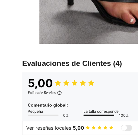
Evaluaciones de Clientes
(4)
5,00
Política de Reseñas
Comentario global:
Pequeña
La talla corresponde
0%
100%
Ver reseñas locales
5,00