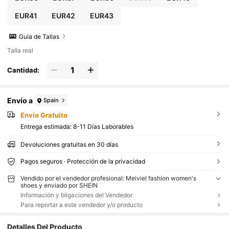
EUR41
EUR42
EUR43
Guía de Tallas
Talla real
Cantidad:
Envío a
Spain
Envío Gratuito
Entrega estimada:
8-11 Días Laborables
Devoluciones gratuitas en 30 días
Pagos seguros · Protección de la privacidad
Vendido por el vendedor profesional: Meiviel fashion women's
shoes y enviado por SHEIN
Información y bligaciones del Vendedor
Para reportar a este vendedor y/o producto
Detalles Del Producto