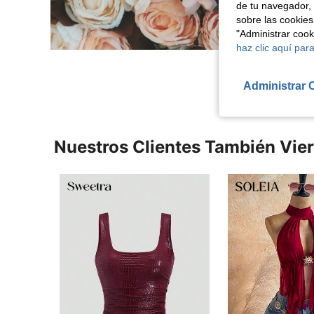
de tu navegador, 
sobre las cookies
"Administrar coo
haz clic aquí para
Administrar 
Nuestros Clientes También Vie