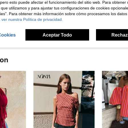
pero esto puede afectar el funcionamiento del sitio web. Para obtener
 que utilizamos y para ajustar tus configuraciones de cookies opcional
kies". Para obtener más información sobre cómo procesamos los datos
 ver nuestra Política de privacidad.
Cookies
Aceptar Todo
Rechaz
ron