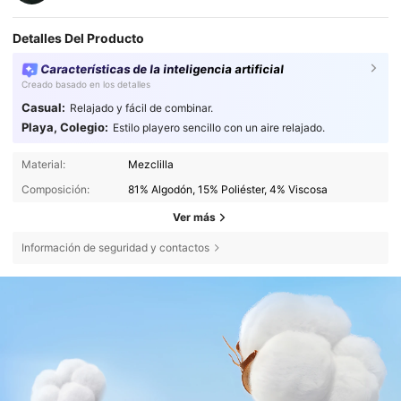
Detalles Del Producto
Características de la inteligencia artificial
Creado basado en los detalles
Casual:
Relajado y fácil de combinar.
Playa, Colegio:
Estilo playero sencillo con un aire relajado.
Material:
Mezclilla
Composición:
81% Algodón, 15% Poliéster, 4% Viscosa
Ver más
Información de seguridad y contactos