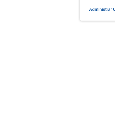
Administrar 