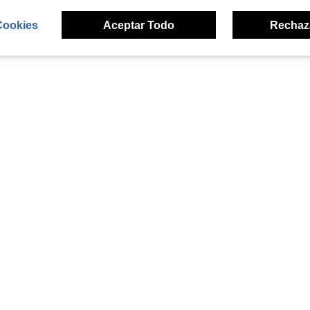
Cookies
Aceptar Todo
Rechaz