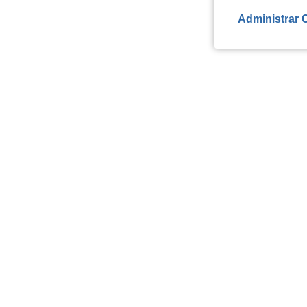
Administrar 