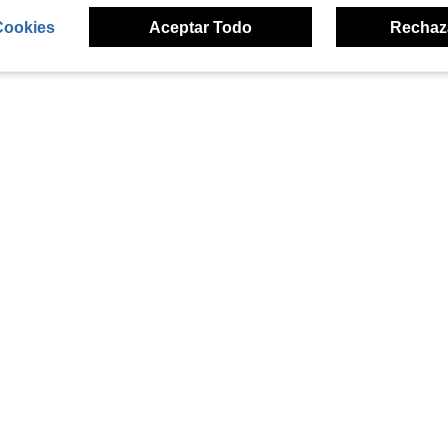
Cookies
Aceptar Todo
Rechaz