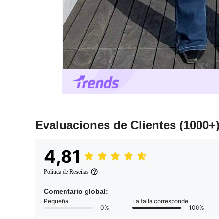
Evaluaciones de Clientes
(1000+
4,81
Política de Reseñas
Comentario global:
Pequeña
La talla corresponde
0%
100%