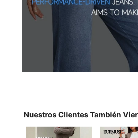
Nuestros Clientes También Vie