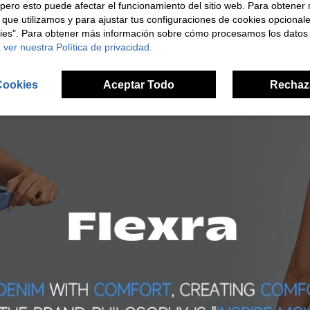
pero esto puede afectar el funcionamiento del sitio web. Para obtener
 que utilizamos y para ajustar tus configuraciones de cookies opcional
kies". Para obtener más información sobre cómo procesamos los datos
 ver nuestra Política de privacidad.
Cookies
Aceptar Todo
Rechaz