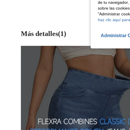
de tu navegador, 
sobre las cookies
"Administrar coo
haz clic aquí para
Más detalles(1)
Administrar 