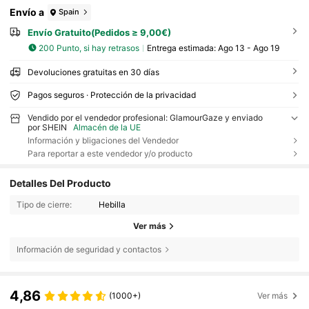
Envío a
Spain
Envío Gratuito(Pedidos ≥ 9,00€)
200 Punto, si hay retrasos
Entrega estimada:
Ago 13 - Ago 19
Devoluciones gratuitas en 30 días
Pagos seguros · Protección de la privacidad
Vendido por el vendedor profesional: GlamourGaze y enviado
por SHEIN
Almacén de la UE
Información y bligaciones del Vendedor
Para reportar a este vendedor y/o producto
Detalles Del Producto
Tipo de cierre:
Hebilla
Ver más
Información de seguridad y contactos
4,86
(1000+)
Ver más