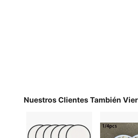
Nuestros Clientes También Vie