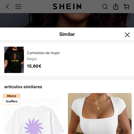
Similar
Camisetas de mujer
Negro
15,60€
artículos similares