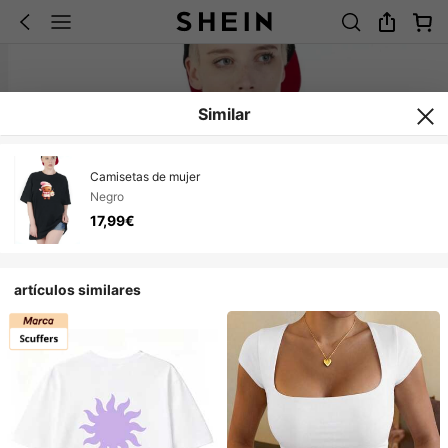
Similar
Camisetas de mujer
Negro
17,99€
artículos similares