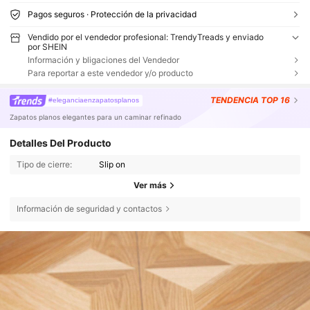
Pagos seguros · Protección de la privacidad
Vendido por el vendedor profesional: TrendyTreads y enviado
por SHEIN
Información y bligaciones del Vendedor
Para reportar a este vendedor y/o producto
TENDENCIA
TOP 16
#eleganciaenzapatosplanos
Zapatos planos elegantes para un caminar refinado
Detalles Del Producto
Tipo de cierre:
Slip on
Ver más
Información de seguridad y contactos