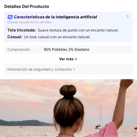
Detalles Del Producto
Características de la inteligencia artificial
Creado basado en los detalles
Tela tricotada:
Suave textura de punto con un encanto natural.
Casual:
Un look casual con un encanto natural.
Composición:
95% Poliéster, 5% Elastano
Ver más
Información de seguridad y contactos